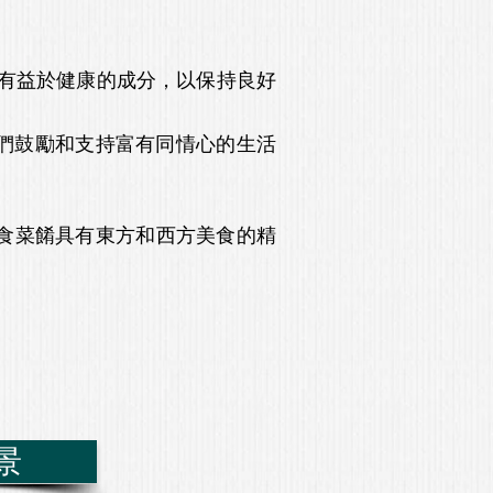
有益於健康的成分，以保持良好
們鼓勵和支持富有同情心的生活
素食菜餚具有東方和西方美食的精
景